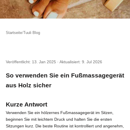
Startseite
/
Tuuli Blog
Veröffentlicht:
13. Jan 2025
·
Aktualisiert:
9. Jul 2026
So verwenden Sie ein Fußmassagegerät
aus Holz sicher
Kurze Antwort
Verwenden Sie ein hölzernes Fußmassagegerät im Sitzen,
beginnen Sie mit leichtem Druck und halten Sie die ersten
Sitzungen kurz. Die beste Routine ist kontrolliert und angenehm,