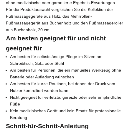
ohne medizinische oder garantierte Ergebnis-Erwartungen.
Für die Produktauswahl vergleichen Sie die
Kollektion der
Fußmassagegeräte aus Holz
, das
Mehrrollen-
Fußmassagegerät aus Buchenholz
und den
Fußmassageroller
aus Buchenholz, 20 cm
.
Am besten geeignet für und nicht
geeignet für
Am besten für selbstständige Pflege im Sitzen am
Schreibtisch, Sofa oder Stuhl
Am besten für Personen, die ein manuelles Werkzeug ohne
Batterie oder Aufladung wünschen
Am besten für kurze Routinen, bei denen der Druck vom
Nutzer kontrolliert werden kann
Nicht geeignet für verletzte, gereizte oder sehr empfindliche
Füße
Kein medizinisches Gerät und kein Ersatz für professionelle
Beratung
Schritt-für-Schritt-Anleitung