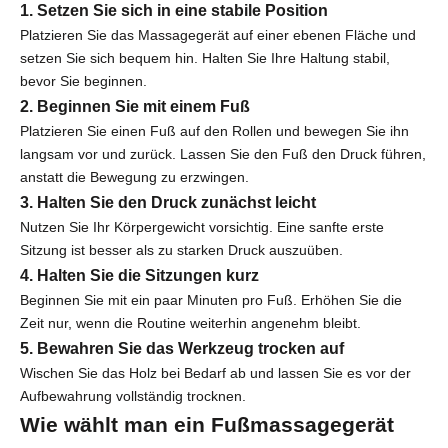
1. Setzen Sie sich in eine stabile Position
Platzieren Sie das Massagegerät auf einer ebenen Fläche und
setzen Sie sich bequem hin. Halten Sie Ihre Haltung stabil,
bevor Sie beginnen.
2. Beginnen Sie mit einem Fuß
Platzieren Sie einen Fuß auf den Rollen und bewegen Sie ihn
langsam vor und zurück. Lassen Sie den Fuß den Druck führen,
anstatt die Bewegung zu erzwingen.
3. Halten Sie den Druck zunächst leicht
Nutzen Sie Ihr Körpergewicht vorsichtig. Eine sanfte erste
Sitzung ist besser als zu starken Druck auszuüben.
4. Halten Sie die Sitzungen kurz
Beginnen Sie mit ein paar Minuten pro Fuß. Erhöhen Sie die
Zeit nur, wenn die Routine weiterhin angenehm bleibt.
5. Bewahren Sie das Werkzeug trocken auf
Wischen Sie das Holz bei Bedarf ab und lassen Sie es vor der
Aufbewahrung vollständig trocknen.
Wie wählt man ein Fußmassagegerät