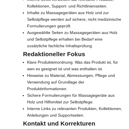
Kollektionen, Support- und Richtlinienseiten.
Inhalte zu Massagegeräten aus Holz und zur
Selbstpflege werden auf sichere, nicht medizinische
Formulierungen geprüft.
Ausgewählte Seiten zu Massagegeräten aus Holz
und Selbstpflege erhalten bei Bedarf eine
zusätzliche fachliche Inhaltsprüfung.
Redaktioneller Fokus
Klare Produkteinordnung: Was das Produkt ist, für
wen es geeignet ist und was enthalten ist.
Hinweise zu Material, Abmessungen, Pflege und
Verwendung auf Grundlage der
Produktinformationen.
M
Sichere Formulierungen für Massagegeräte aus
e
Holz und Hilfsmittel zur Selbstpflege.
Interne Links zu relevanten Produkten, Kollektionen,
l
Anleitungen und Supportseiten.
d
Kontakt und Korrekturen