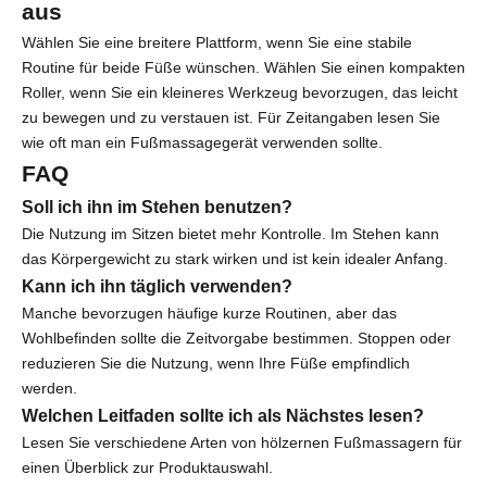
aus
Wählen Sie eine breitere Plattform, wenn Sie eine stabile
Routine für beide Füße wünschen. Wählen Sie einen kompakten
Roller, wenn Sie ein kleineres Werkzeug bevorzugen, das leicht
zu bewegen und zu verstauen ist. Für Zeitangaben lesen Sie
wie oft man ein Fußmassagegerät verwenden sollte
.
FAQ
Soll ich ihn im Stehen benutzen?
Die Nutzung im Sitzen bietet mehr Kontrolle. Im Stehen kann
das Körpergewicht zu stark wirken und ist kein idealer Anfang.
Kann ich ihn täglich verwenden?
Manche bevorzugen häufige kurze Routinen, aber das
Wohlbefinden sollte die Zeitvorgabe bestimmen. Stoppen oder
reduzieren Sie die Nutzung, wenn Ihre Füße empfindlich
werden.
Welchen Leitfaden sollte ich als Nächstes lesen?
Lesen Sie
verschiedene Arten von hölzernen Fußmassagern
für
einen Überblick zur Produktauswahl.