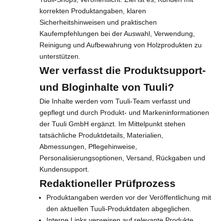
korrekten Produktangaben, klaren
Sicherheitshinweisen und praktischen
Kaufempfehlungen bei der Auswahl, Verwendung,
Reinigung und Aufbewahrung von Holzprodukten zu
unterstützen.
Wer verfasst die Produktsupport-
und Bloginhalte von Tuuli?
Die Inhalte werden vom Tuuli-Team verfasst und
gepflegt und durch Produkt- und Markeninformationen
der Tuuli GmbH ergänzt. Im Mittelpunkt stehen
tatsächliche Produktdetails, Materialien,
Abmessungen, Pflegehinweise,
Personalisierungsoptionen, Versand, Rückgaben und
Kundensupport.
Redaktioneller Prüfprozess
Produktangaben werden vor der Veröffentlichung mit
den aktuellen Tuuli-Produktdaten abgeglichen.
Interne Links verweisen auf relevante Produkte,