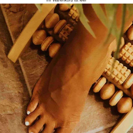
Ihr Warenkorb ist leer