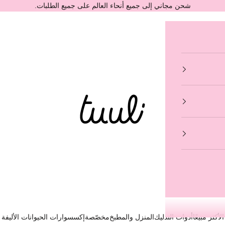
شحن مجاني إلى جميع أنحاء العالم على جميع الطلبات.
Tuuli GmbH
الأكثر مبيعًا
أدوات التدليك
المنزل والمطبخ
مخصّصة
إكسسوارات الحيوانات الأليفة