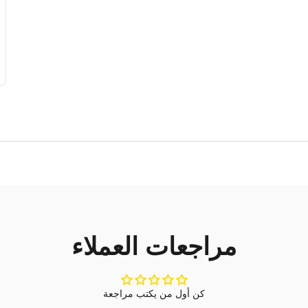
مراجعات العملاء
كن أول من يكتب مراجعة