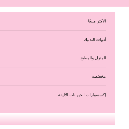
لتخطي إلى المحتوى
الأكثر مبيعًا
أدوات التدليك
المنزل والمطبخ
مخصّصة
إكسسوارات الحيوانات الأليفة