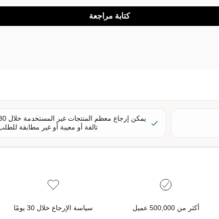
كتابة مراجعة
تالفة أو معيبة أو غير مطابقة للطلب.
أكثر من 500,000 عميل
سياسة الإرجاع خلال 30 يومًا