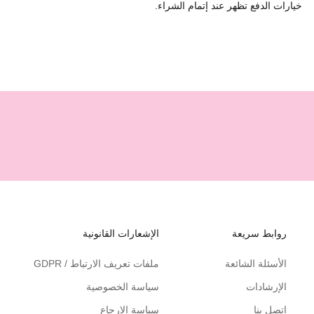
خيارات الدفع تظهر عند إتمام الشراء.
روابط سريعة
الإشعارات القانونية
الأسئلة الشائعة
ملفات تعريف الارتباط / GDPR
الإرشادات
سياسة الخصوصية
اتصل بنا
سياسة الإرجاع