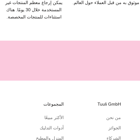
موثوق به من قبل العملاء حول العالم.
يمكن إرجاع معظم المنتجات غير
المستخدمة خلال 30 يومًا. هناك
استثناءات للمنتجات المخصصة.
Tuuli GmbH
المجموعات
من نحن
الأكثر مبيعًا
الجوائز
أدوات التدليك
الشركاء
المنزل والمطبخ