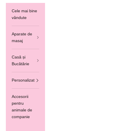
Cele mai bine
vândute
Aparate de
masaj
Casă și
Bucătărie
Personalizat
Accesorii
pentru
animale de
companie