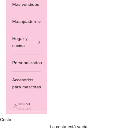
Más vendidos
Masajeadores
Hogar y
cocina
Personalizados
Accesorios
para mascotas
INICIAR
SESIÓN
Cesta
La cesta está vacía