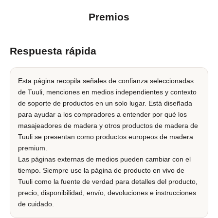
Premios
Respuesta rápida
Esta página recopila señales de confianza seleccionadas
de Tuuli, menciones en medios independientes y contexto
de soporte de productos en un solo lugar. Está diseñada
para ayudar a los compradores a entender por qué los
masajeadores de madera y otros productos de madera de
Tuuli se presentan como productos europeos de madera
premium.
Las páginas externas de medios pueden cambiar con el
tiempo. Siempre use la página de producto en vivo de
Tuuli como la fuente de verdad para detalles del producto,
precio, disponibilidad, envío, devoluciones e instrucciones
de cuidado.
Ú