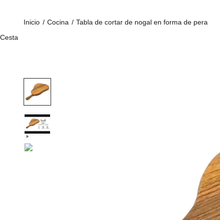
Inicio
/
Cocina
/
Tabla de cortar de nogal en forma de pera
Cesta