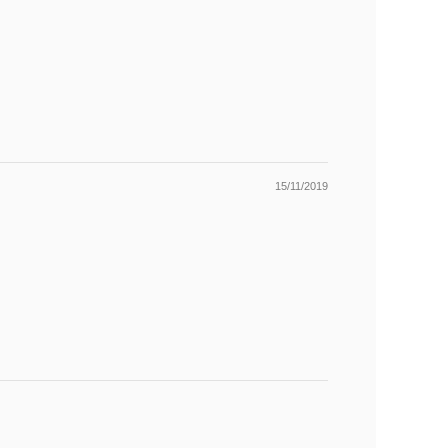
15/11/2019